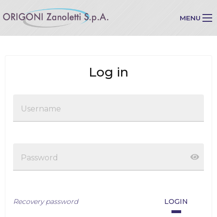
MENU
Log in
Username
Password
Recovery password
LOGIN