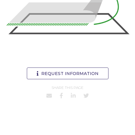
REQUEST INFORMATION
SHARE THIS PAGE