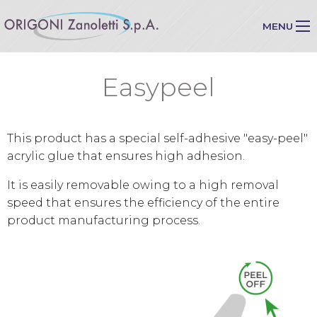
MENU
Easypeel
This product has a special self-adhesive "easy-peel"
acrylic glue that ensures high adhesion.
It is easily removable owing to a high removal
speed that ensures the efficiency of the entire
product manufacturing process.