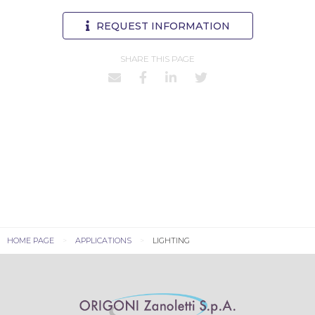
REQUEST INFORMATION
SHARE THIS PAGE
HOME PAGE
APPLICATIONS
LIGHTING