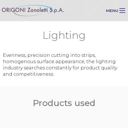
MENU
Lighting
Evenness, precision cutting into strips,
homogenous surface appearance, the lighting
industry searches constantly for product quality
and competitiveness.
Products used