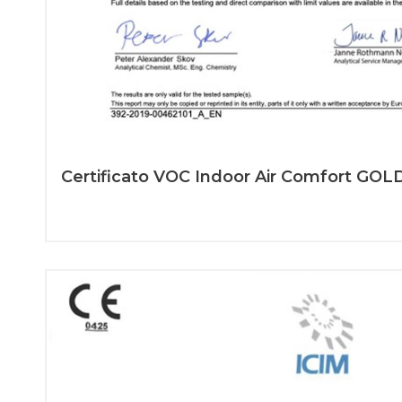
Certificato VOC Indoor Air Comfort GOL