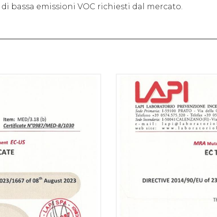
 di bassa emissioni VOC richiesti dal mercato.