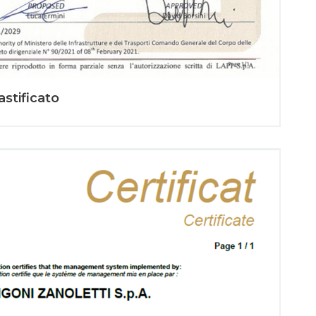
astificato