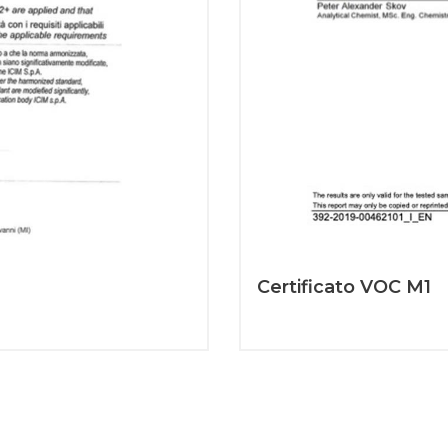
Certificato VOC M1