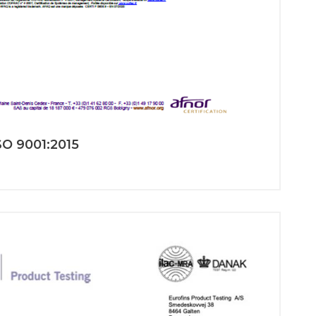
SO 9001:2015