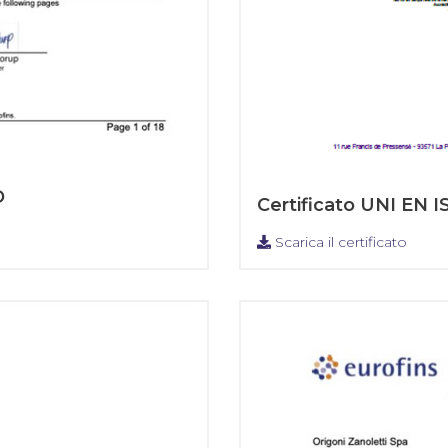
D
Certificato UNI EN I
Scarica il certificato