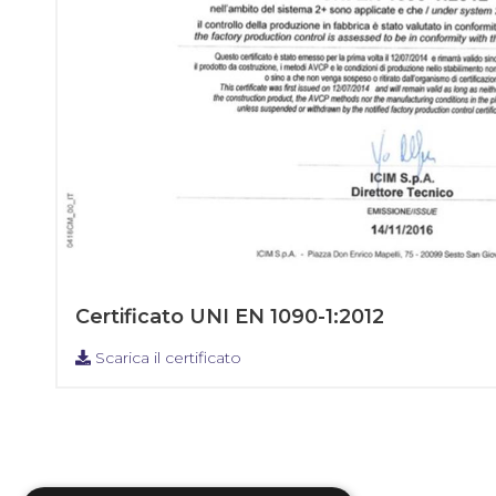
Certificato UNI EN 1090-1:2012
Scarica il certificato