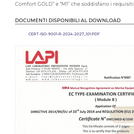
Comfort GOLD” e “M1” che soddisfano i requisiti
DOCUMENTI DISPONIBILI AL DOWNLOAD
CERT-ISO-9001-R-2024-2027_101.PDF