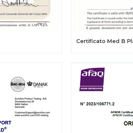
Certificato Med B Pl