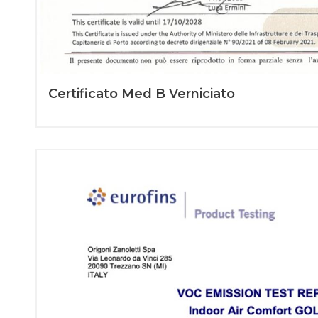
Certificato Med B Verniciato