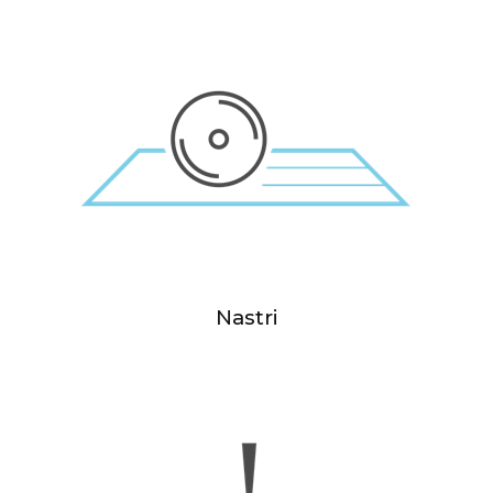
Nastri