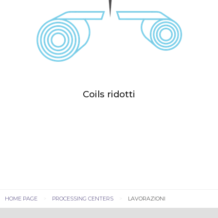
Coils ridotti
HOME PAGE
PROCESSING CENTERS
LAVORAZIONI