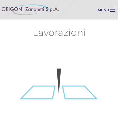
MENU
Lavorazioni