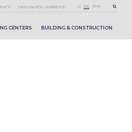
ITA
ENG
TATTI
ORIGONI PER L'AMBIENTE
ING CENTERS
BUILDING & CONSTRUCTION