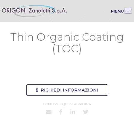
MENU
Thin Organic Coating
(TOC)
RICHIEDI INFORMAZIONI
CONDIVIDI QUESTA PAGINA