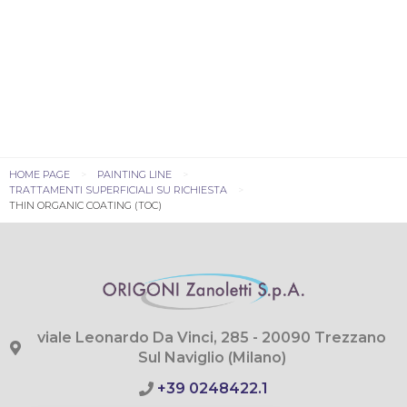
HOME PAGE
PAINTING LINE
TRATTAMENTI SUPERFICIALI SU RICHIESTA
THIN ORGANIC COATING (TOC)
viale Leonardo Da Vinci, 285 - 20090 Trezzano
Sul Naviglio (Milano)
+39 0248422.1