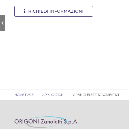
RICHIEDI INFORMAZIONI
HOME PAGE
APPLICAZIONI
GRANDI ELETTRODOMESTICI