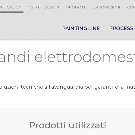
PLICAZIONI
CERTIFICAZIONI
PRODOTTI
LAVORAZIONI
CON
PAINTING LINE
PROCESS
andi elettrodomest
, soluzioni tecniche all'avanguardia per garantire la 
Prodotti utilizzati